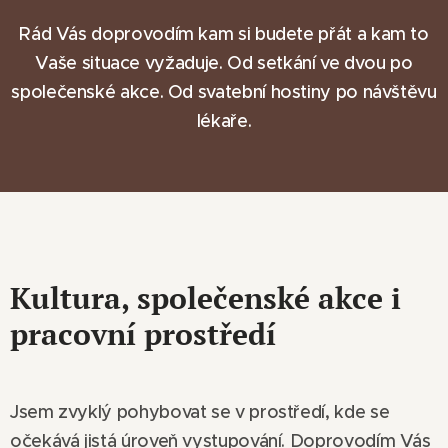
Rád Vás doprovodím kam si budete přát a kam to
Vaše situace vyžaduje. Od setkání ve dvou po
společenské akce. Od svatební hostiny po návštěvu
lékaře.
Kultura, společenské akce i
pracovní prostředí
Jsem zvyklý pohybovat se v prostředí, kde se
očekává jistá úroveň vystupování. Doprovodím Vás