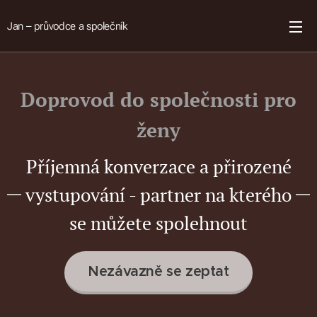
Jan – průvodce a společník
Doprovod do společnosti pro
ženy
Příjemná konverzace a přirozené
vystupování - partner na kterého
se můžete spolehnout
Nezávazně se zeptat