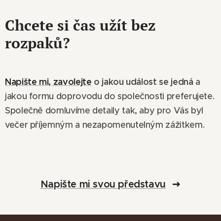
Chcete si čas užít bez
rozpaků?
Napište mi, zavolejte
o jakou událost se jedná
a
jakou formu doprovodu do společnosti preferujete.
Společně domluvíme detaily tak, aby pro Vás byl
večer příjemným a nezapomenutelným zážitkem.
Napište mi svou představu