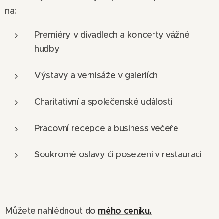
na:
Premiéry v divadlech a koncerty vážné
hudby
Výstavy a vernisáže v galeriích
Charitativní a společenské události
Pracovní recepce a business večeře
Soukromé oslavy či posezení v restauraci
mého ceníku.
Můžete nahlédnout do