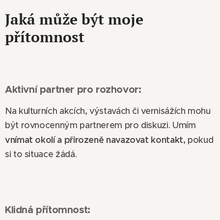
Jaká může být moje
přítomnost
Aktivní partner pro rozhovor:
Na kulturních akcích, výstavách či vernisážích mohu
být rovnocenným partnerem pro diskuzi. Umím
vnímat okolí a přirozeně navazovat kontakt,
pokud
si to situace žádá.
Klidná přítomnost: