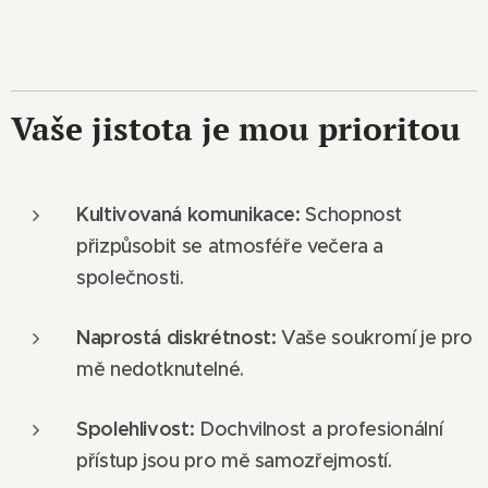
Vaše jistota je mou prioritou
Kultivovaná komunikace:
Schopnost
přizpůsobit se atmosféře večera a
společnosti.
Naprostá diskrétnost:
Vaše soukromí je pro
mě nedotknutelné.
Spolehlivost:
Dochvilnost a profesionální
přístup jsou pro mě samozřejmostí.