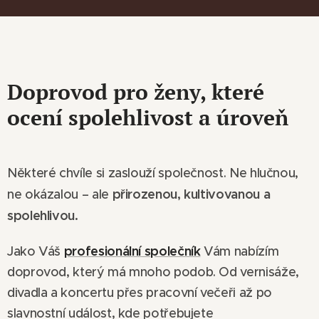
Doprovod pro ženy, které
ocení spolehlivost a úroveň
Některé chvíle si zaslouží společnost. Ne hlučnou,
přirozenou, kultivovanou a
ne okázalou – ale
spolehlivou.
profesionální společník
Jako Váš
Vám nabízím
doprovod, který má mnoho podob. Od vernisáže,
divadla a koncertu přes pracovní večeři až po
slavnostní událost, kde potřebujete